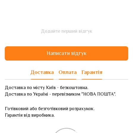
Додайте перший відгук
Написати відгук
Доставка
Оплата
Гарантія
Доставка по місту Київ - безкоштовна.
Доставка по Україні - перевізником "НОВА ПОШТА".
Готівковий або безготівковий розрахунок.
Гарантія від виробника.