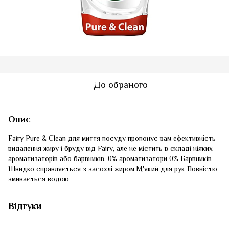
До обраного
Опис
Fairy Pure & Clean для миття посуду пропонує вам ефективність
видалення жиру і бруду від Fairy, але не містить в складі ніяких
ароматизаторів або барвників. 0% ароматизатори 0% Барвників
Швидко справляється з засохлі жиром М'який для рук Повністю
змивається водою
Відгуки