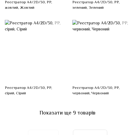
Реєстратор А4/2D/30, PP,
Реєстратор А4/2D/30, PP,
жовтий, Жовтий
зелений, Зелений
Реєстратор А4/2D/30, PP,
Реєстратор А4/2D/30, PP,
сірий, Сірий
червоний, Червоний
Показати ще 9 товарів