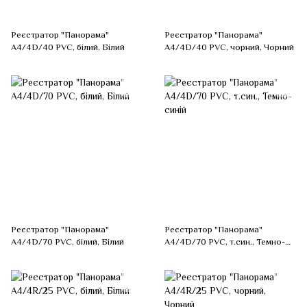
Реєстратор "Панорама"
Реєстратор "Панорама"
А4/4D/40 PVC, білий, Білий
А4/4D/40 PVC, чорний, Чорний
Реєстратор "Панорама"
Реєстратор "Панорама"
А4/4D/70 PVC, білий, Білий
А4/4D/70 PVC, т.син., Темно-
синій