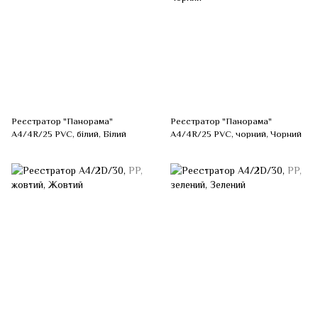
Реєстратор "Панорама"
Реєстратор "Панорама"
А4/4R/25 PVC, білий, Білий
А4/4R/25 PVC, чорний, Чорний