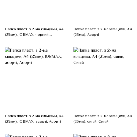
Папка пласт. з 2-ма кільцями, А4
Папка пласт. з 2-ма кільцями, А4
(25мм), JOBMAX, чорний,
(25мм), Асорті
Чорний
Папка пласт. з 2-ма кільцями, А4
Папка пласт. з 2-ма кільцями, А4
(25мм), JOBMAX, асорті, Асорті
(25мм), синій, Синій