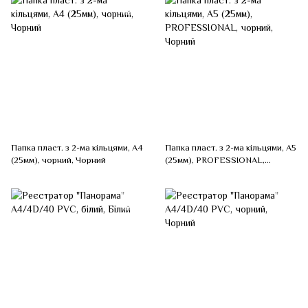
Папка пласт. з 2-ма кільцями, А4
Папка пласт. з 2-ма кільцями, А5
(25мм), чорний, Чорний
(25мм), PROFESSIONAL,
чорний, Чорний