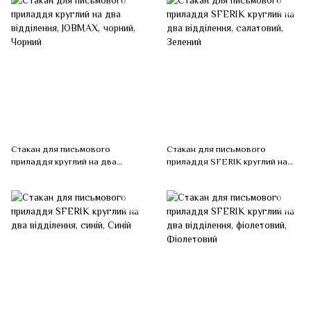
Стакан для письмового
Стакан для письмового
приладдя круглий на два
приладдя SFERIK круглий на
відділення, JOBMAX, чорний,
два відділення, салатовий,
Чорний
Зелений