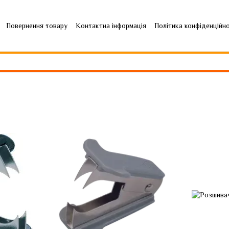
Повернення товару
Контактна інформація
Політика конфіденційн