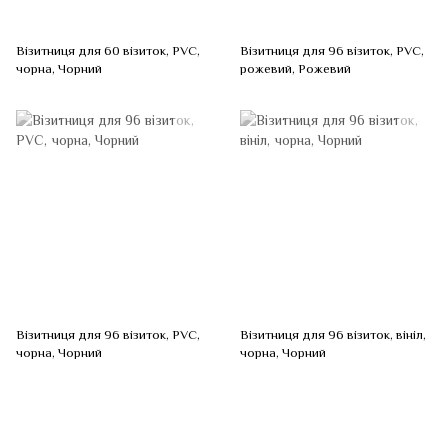
Візитниця для 60 візиток, PVC,
Візитниця для 96 візиток, PVC,
чорна, Чорний
рожевий, Рожевий
Візитниця для 96 візиток, PVC,
Візитниця для 96 візиток, вініл,
чорна, Чорний
чорна, Чорний