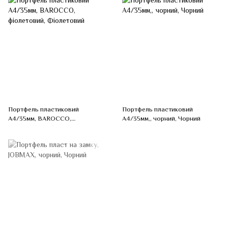
Портфель пластиковий
Портфель пластиковий
A4/35мм, BAROCCO,
A4/35мм,, чорний, Чорний
фіолетовий, Фіолетовий