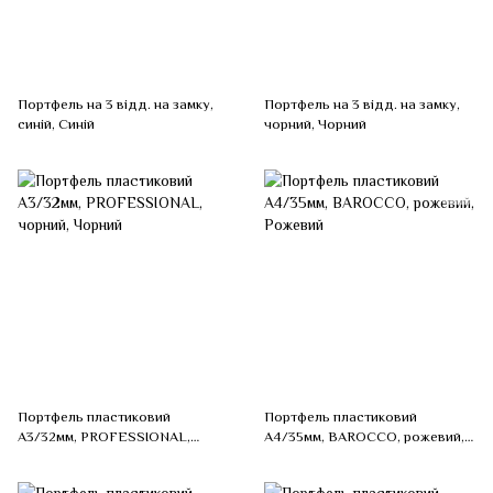
Портфель на 3 відд. на замку,
Портфель на 3 відд. на замку,
синій, Синій
чорний, Чорний
Портфель пластиковий
Портфель пластиковий
A3/32мм, PROFESSIONAL,
A4/35мм, BAROCCO, рожевий,
чорний, Чорний
Рожевий