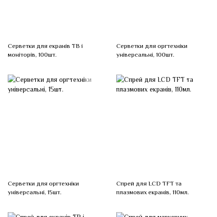
Серветки для екранів ТВ і
Серветки для оргтехніки
моніторів, 100шт.
універсальні, 100шт.
Серветки для оргтехніки
Спрей для LCD TFT та
універсальні, 15шт.
плазмових екранів, 110мл.