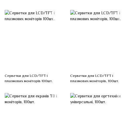
Серветки для LCD/TFT і
Серветки для LCD/TFT і
плазмових моніторів 100шт.
плазмових моніторів, 100шт.