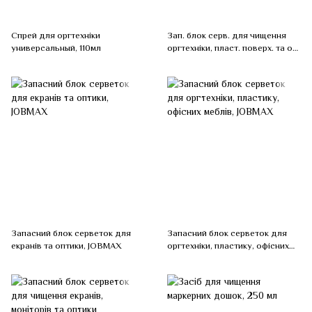
Спрей для оргтехніки
Зап. блок серв. для чищення
универсальный, 110мл
оргтехніки, пласт. поверх. та оф.
меблів
Запасний блок серветок для
Запасний блок серветок для
екранів та оптики, JOBMAX
оргтехніки, пластику, офісних
меблів, JOBMAX