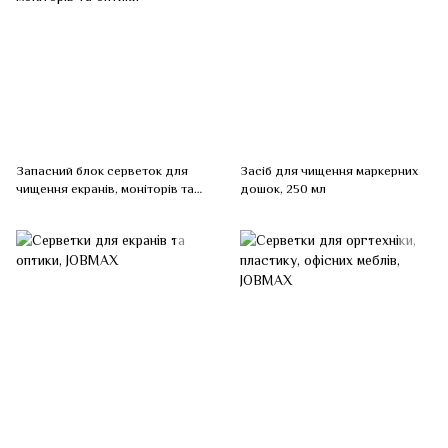
Запасний блок серветок для
Засіб для чищення маркерних
чищення екранів, моніторів та
дошок, 250 мл
оптики