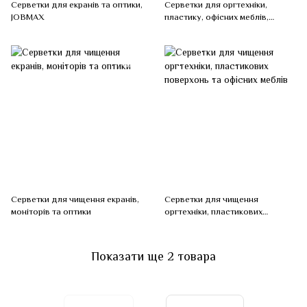
Серветки для екранів та оптики,
Серветки для оргтехніки,
JOBMAX
пластику, офісних меблів,
JOBMAX
Серветки для чищення екранів,
Серветки для чищення
моніторів та оптики
оргтехніки, пластикових
поверхонь та офісних меблів
Показати ще 2 товара