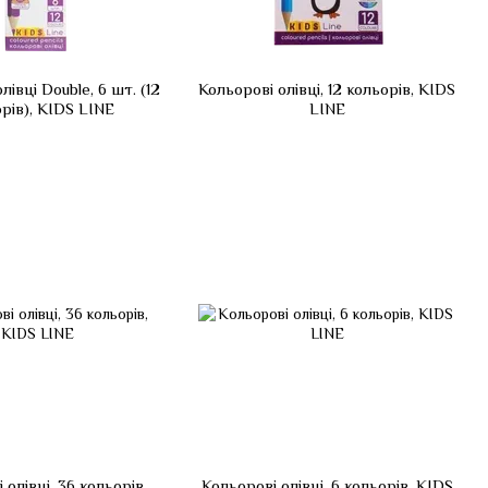
лівці Double, 6 шт. (12
Кольорові олівці, 12 кольорів, KIDS
рів), KIDS LINE
LINE
 олівці, 36 кольорів,
Кольорові олівці, 6 кольорів, KIDS