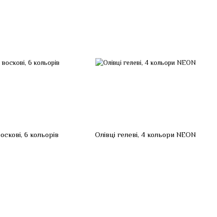
воскові, 6 кольорів
Олівці гелеві, 4 кольори NEON