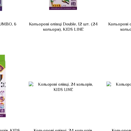
JUMBO, 6
Кольорові олівці Double, 12 шт. (24
Кольорові о
кольори), KIDS LINE
кольо
ьорів, KIDS
Кольорові олівці, 24 кольорів,
Кольорові