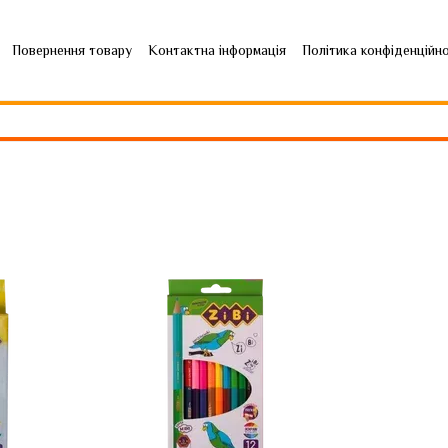
Повернення товару
Контактна інформація
Політика конфіденційн