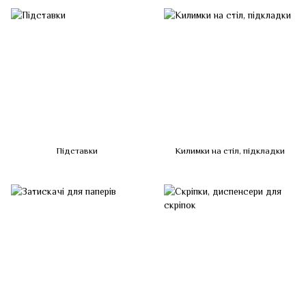
Підставки
Килимки на стіл, підкладки