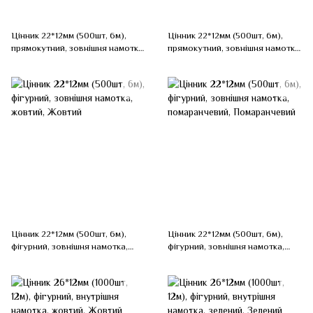
Цінник 22*12мм (500шт, 6м),
Цінник 22*12мм (500шт, 6м),
прямокутний, зовнішня намотка,
прямокутний, зовнішня намотка,
помаранчевий, Помаранчевий
червоний, Червоний
Цінник 22*12мм (500шт, 6м),
Цінник 22*12мм (500шт, 6м),
фігурний, зовнішня намотка,
фігурний, зовнішня намотка,
жовтий, Жовтий
помаранчевий, Помаранчевий