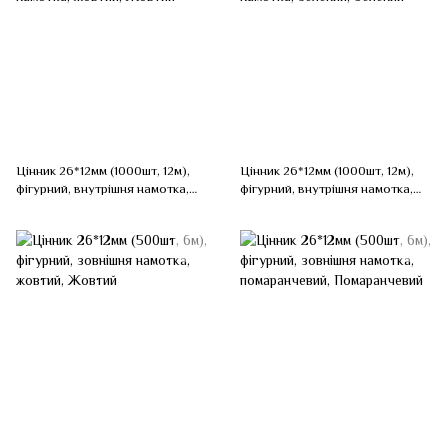
Цінник 26*12мм (1000шт, 12м),
Цінник 26*12мм (1000шт, 12м),
фігурний, внутрішня намотка,
фігурний, внутрішня намотка,
жовтий, Жовтий
зелений, Зелений