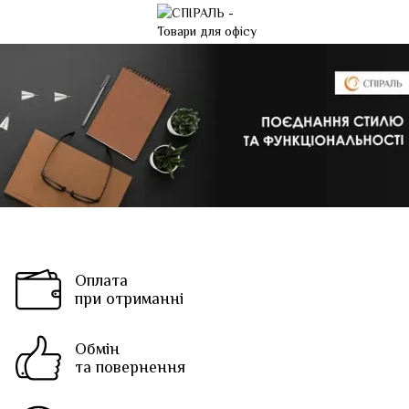
Оплата
при отриманні
Обмін
та повернення