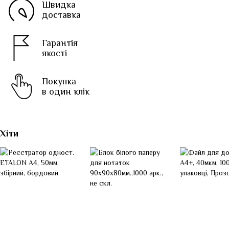
Швидка
доставка
Гарантія
якості
Покупка
в один клік
Хіти