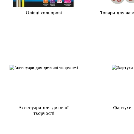
Олівці кольорові
Товари для нав
Аксесуари для дитячої
Фартухи
творчості