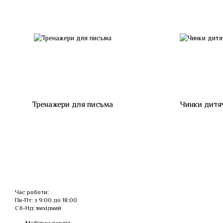
Тренажери для письма
Чинки дитя
Час роботи:
Пн-Пт: з 9:00 до 18:00
Сб-Нд: вихідний