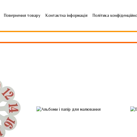
Повернення товару
Контактна інформація
Політика конфіденційн