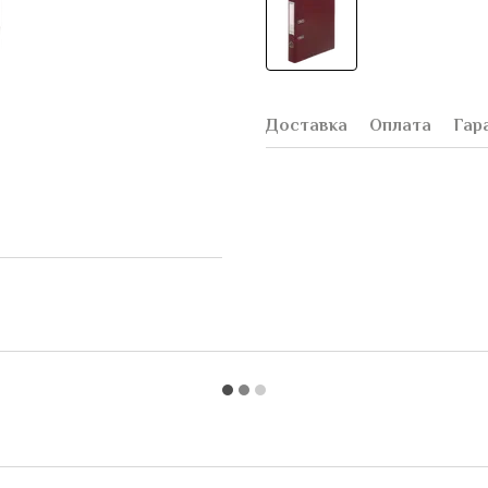
Доставка
Оплата
Гар