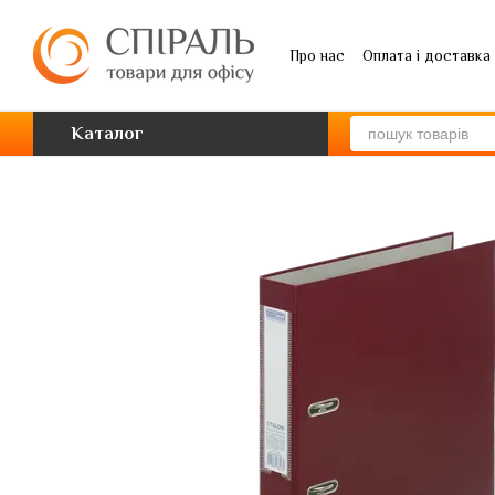
Перейти до основного контенту
Про нас
Оплата і доставка
Каталог