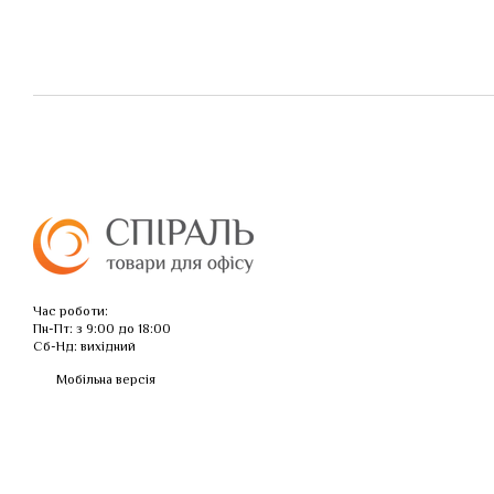
Час роботи:
Пн-Пт: з 9:00 до 18:00
Сб-Нд: вихідний
Мобільна версія