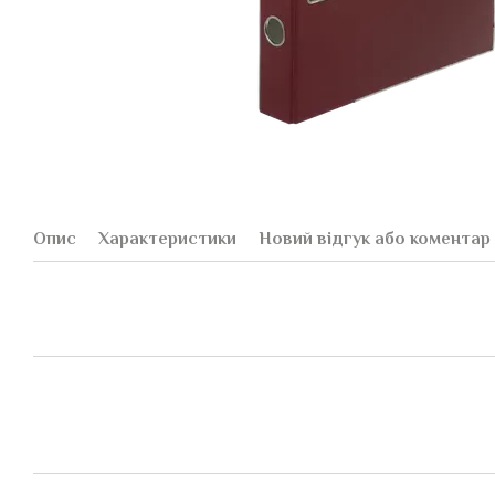
Опис
Характеристики
Новий відгук або коментар