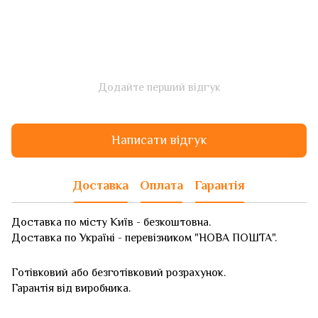
Додайте перший відгук
Написати відгук
Доставка
Оплата
Гарантія
Доставка по місту Київ - безкоштовна.
Доставка по Україні - перевізником "НОВА ПОШТА".
Готівковий або безготівковий розрахунок.
Гарантія від виробника.