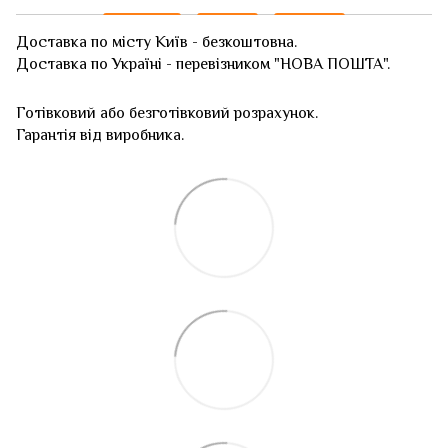
Доставка по місту Київ - безкоштовна.
Доставка по Україні - перевізником "НОВА ПОШТА".
Готівковий або безготівковий розрахунок.
Гарантія від виробника.