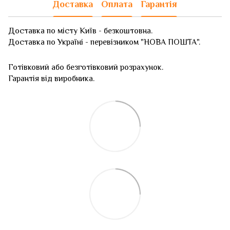
Доставка
Оплата
Гарантія
Доставка по місту Київ - безкоштовна.
Доставка по Україні - перевізником "НОВА ПОШТА".
Готівковий або безготівковий розрахунок.
Гарантія від виробника.