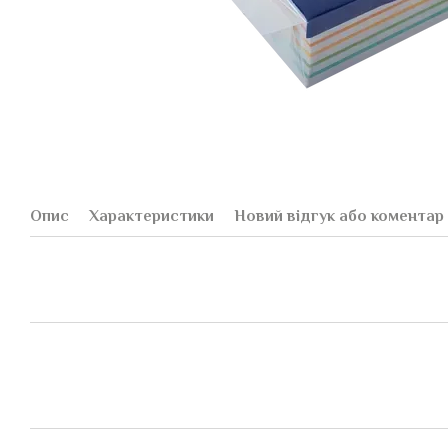
Опис
Характеристики
Новий відгук або коментар