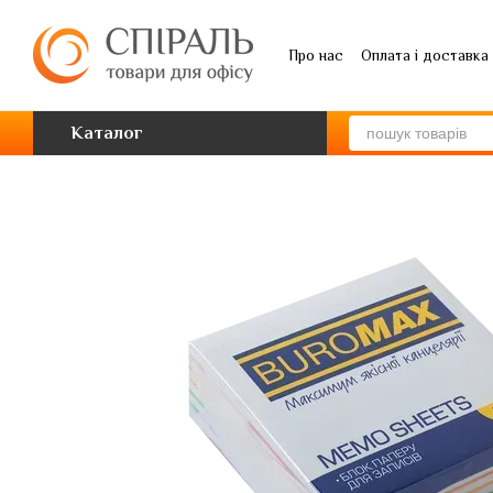
Перейти до основного контенту
Про нас
Оплата і доставка
Каталог