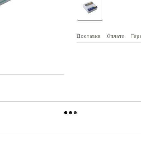
Доставка
Оплата
Гар