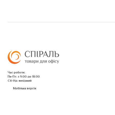
Час роботи:
Пн-Пт: з 9:00 до 18:00
Сб-Нд: вихідний
Мобільна версія