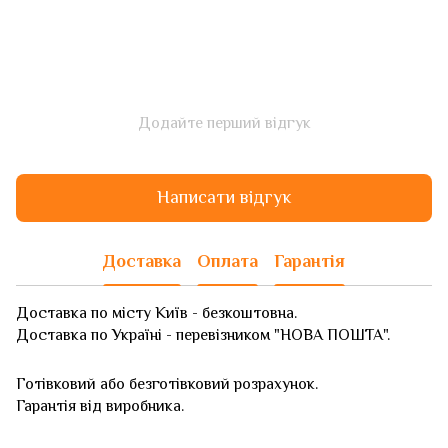
Додайте перший відгук
Написати відгук
Доставка
Оплата
Гарантія
Доставка по місту Київ - безкоштовна.
Доставка по Україні - перевізником "НОВА ПОШТА".
Готівковий або безготівковий розрахунок.
Гарантія від виробника.