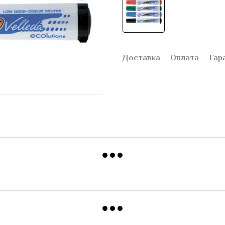
Доставка
Оплата
Гар