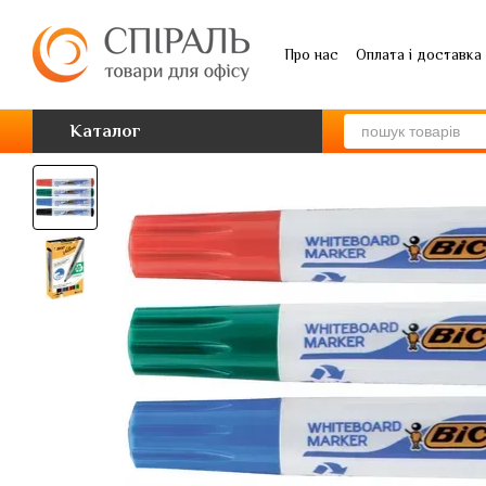
Перейти до основного контенту
Про нас
Оплата і доставка
Каталог