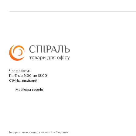
Час роботи:
Пн-Пт: з 9:00 до 18:00
Сб-Нд: вихідний
Мобільна версія
Інтернет-магазин створений з Хорошоп