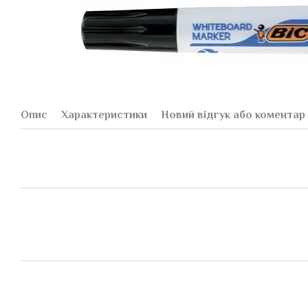
Опис
Характеристики
Новий відгук або коментар