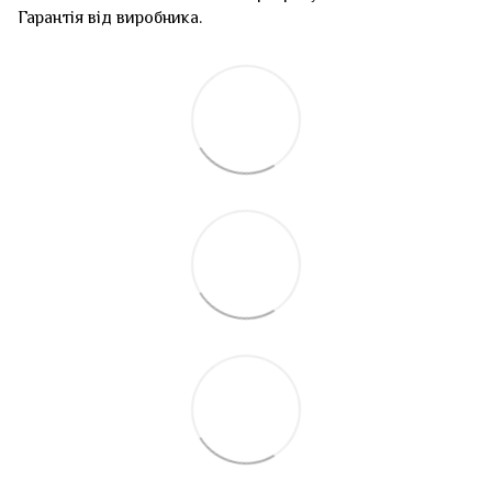
Гарантія від виробника.