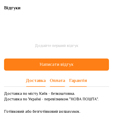
Відгуки
Додайте перший відгук
Написати відгук
Доставка
Оплата
Гарантія
Доставка по місту Київ - безкоштовна.
Доставка по Україні - перевізником "НОВА ПОШТА".
Готівковий або безготівковий розрахунок.