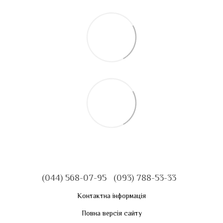
(044) 568-07-95
(093) 788-53-33
Контактна інформація
Повна версія сайту