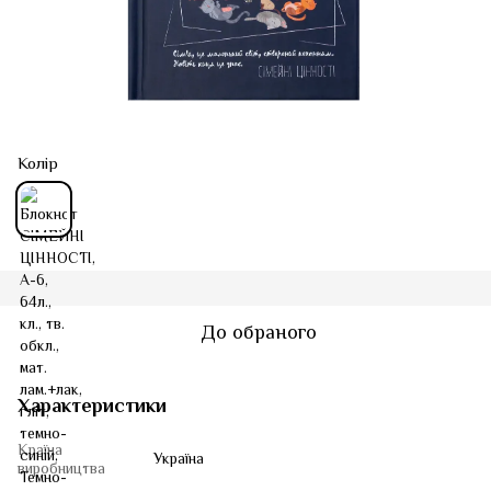
Колір
До обраного
Характеристики
Країна
Україна
виробництва