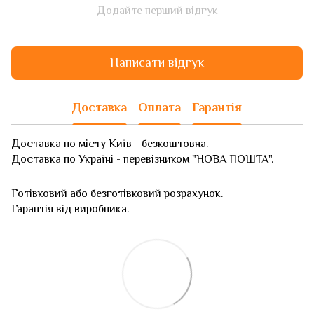
Додайте перший відгук
Написати відгук
Доставка
Оплата
Гарантія
Доставка по місту Київ - безкоштовна.
Доставка по Україні - перевізником "НОВА ПОШТА".
Готівковий або безготівковий розрахунок.
Гарантія від виробника.