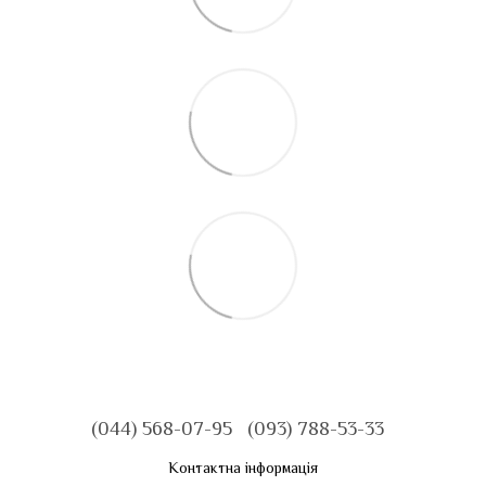
(044) 568-07-95
(093) 788-53-33
Контактна інформація