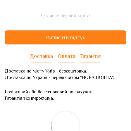
Додайте перший відгук
Написати відгук
Доставка
Оплата
Гарантія
Доставка по місту Київ - безкоштовна.
Доставка по Україні - перевізником "НОВА ПОШТА".
Готівковий або безготівковий розрахунок.
Гарантія від виробника.