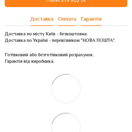
Доставка
Оплата
Гарантія
Доставка по місту Київ - безкоштовна.
Доставка по Україні - перевізником "НОВА ПОШТА".
Готівковий або безготівковий розрахунок.
Гарантія від виробника.