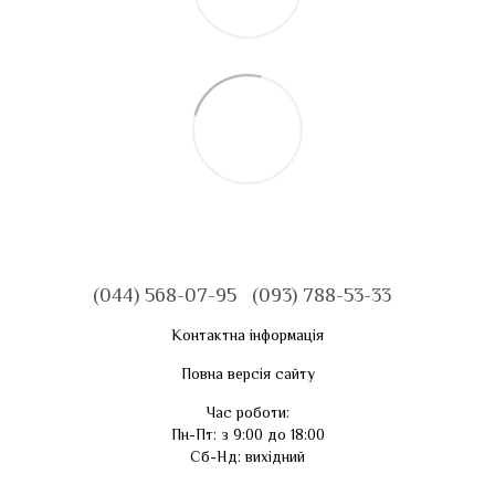
(044) 568-07-95
(093) 788-53-33
Контактна інформація
Повна версія сайту
Час роботи:
Пн-Пт: з 9:00 до 18:00
Сб-Нд: вихідний