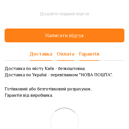
Додайте перший відгук
Написати відгук
Доставка
Оплата
Гарантія
Доставка по місту Київ - безкоштовна.
Доставка по Україні - перевізником "НОВА ПОШТА".
Готівковий або безготівковий розрахунок.
Гарантія від виробника.