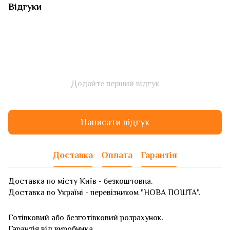
Відгуки
Додайте перший відгук
Написати відгук
Доставка
Оплата
Гарантія
Доставка по місту Київ - безкоштовна.
Доставка по Україні - перевізником "НОВА ПОШТА".
Готівковий або безготівковий розрахунок.
Гарантія від виробника.