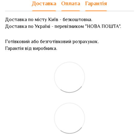
Доставка
Оплата
Гарантія
Доставка по місту Київ - безкоштовна.
Доставка по Україні - перевізником "НОВА ПОШТА".
Готівковий або безготівковий розрахунок.
Гарантія від виробника.