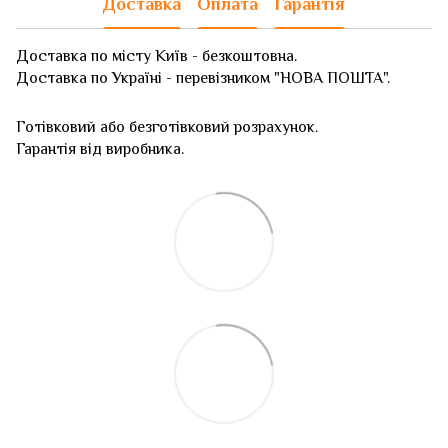
Доставка
Оплата
Гарантія
Доставка по місту Київ - безкоштовна.
Доставка по Україні - перевізником "НОВА ПОШТА".
Готівковий або безготівковий розрахунок.
Гарантія від виробника.