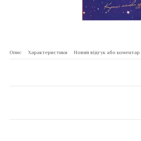
Опис
Характеристики
Новий відгук або коментар