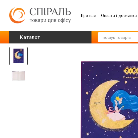
Перейти до основного контенту
Про нас
Оплата і доставка
Каталог