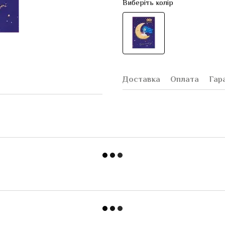
Виберіть колір
Доставка
Оплата
Гар