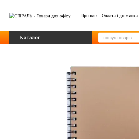
Перейти до основного контенту
Про нас
Оплата і доставка
Каталог