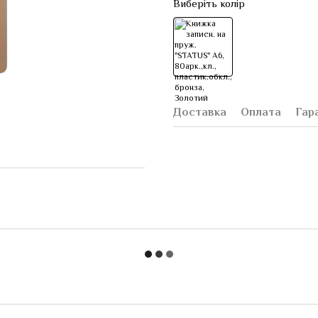
Виберіть колір
Доставка
Оплата
Гар