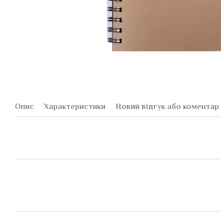
Опис
Характеристики
Новий відгук або коментар