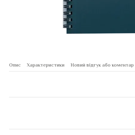
Опис
Характеристики
Новий відгук або коментар