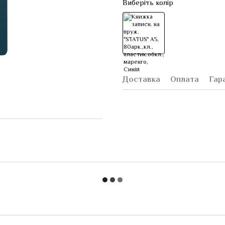
Виберіть колір
Доставка
Оплата
Гар