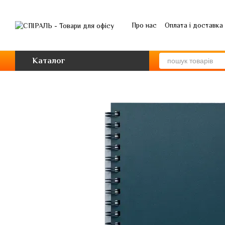
Перейти до основного контенту
Про нас
Оплата і доставка
Каталог