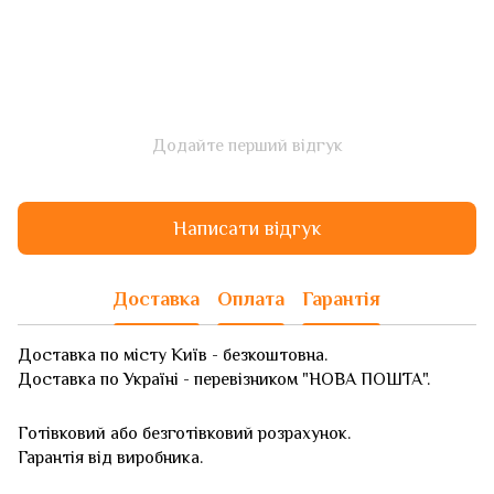
Додайте перший відгук
Написати відгук
Доставка
Оплата
Гарантія
Доставка по місту Київ - безкоштовна.
Доставка по Україні - перевізником "НОВА ПОШТА".
Готівковий або безготівковий розрахунок.
Гарантія від виробника.