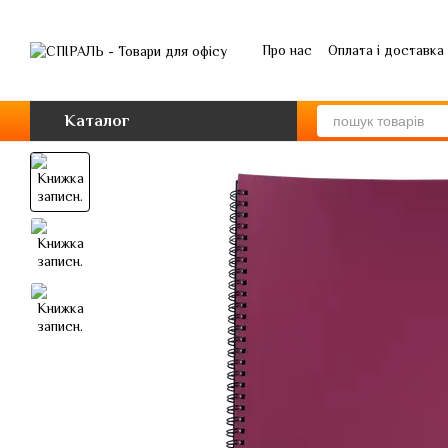
Перейти до основного контенту
Про нас
Оплата і доставка
Каталог