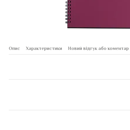
Опис
Характеристики
Новий відгук або коментар