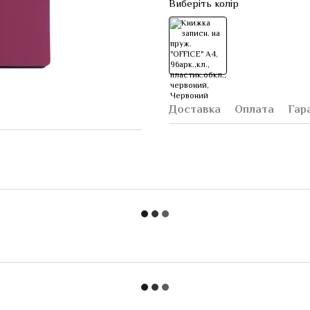
Виберіть колір
Доставка
Оплата
Гар