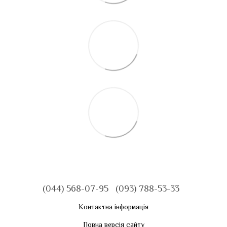
(044) 568-07-95
(093) 788-53-33
Контактна інформація
Повна версія сайту