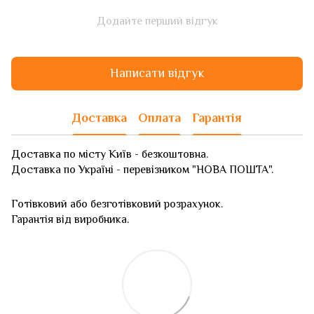
Додайте перший відгук
Написати відгук
Доставка
Оплата
Гарантія
Доставка по місту Київ - безкоштовна.
Доставка по Україні - перевізником "НОВА ПОШТА".
Готівковий або безготівковий розрахунок.
Гарантія від виробника.