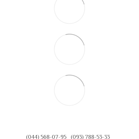
(044) 568-07-95
(093) 788-53-33