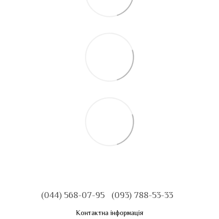
(044) 568-07-95
(093) 788-53-33
Контактна інформація