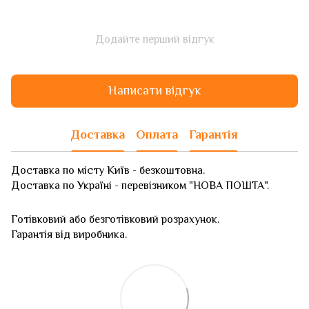
Додайте перший відгук
Написати відгук
Доставка
Оплата
Гарантія
Доставка по місту Київ - безкоштовна.
Доставка по Україні - перевізником "НОВА ПОШТА".
Готівковий або безготівковий розрахунок.
Гарантія від виробника.