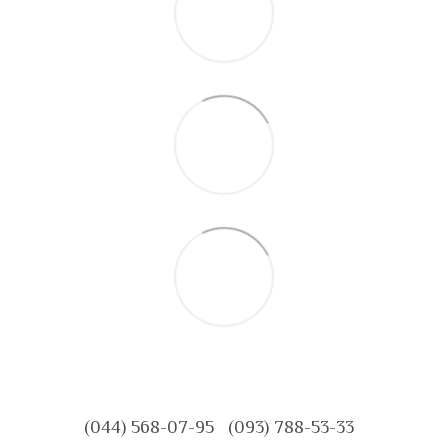
(044) 568-07-95
(093) 788-53-33