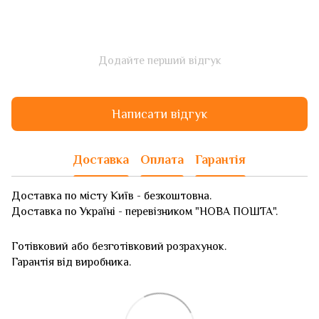
Додайте перший відгук
Написати відгук
Доставка
Оплата
Гарантія
Доставка по місту Київ - безкоштовна.
Доставка по Україні - перевізником "НОВА ПОШТА".
Готівковий або безготівковий розрахунок.
Гарантія від виробника.