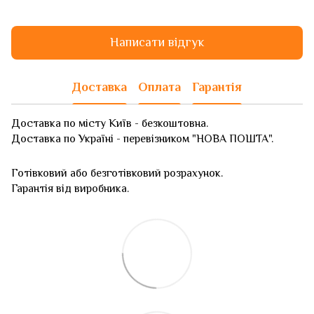
Написати відгук
Доставка
Оплата
Гарантія
Доставка по місту Київ - безкоштовна.
Доставка по Україні - перевізником "НОВА ПОШТА".
Готівковий або безготівковий розрахунок.
Гарантія від виробника.