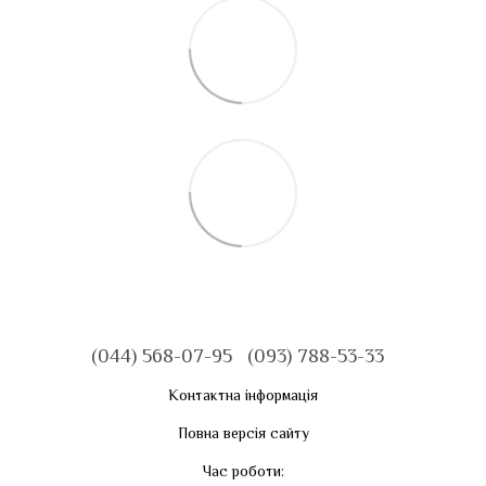
(044) 568-07-95
(093) 788-53-33
Контактна інформація
Повна версія сайту
Час роботи: