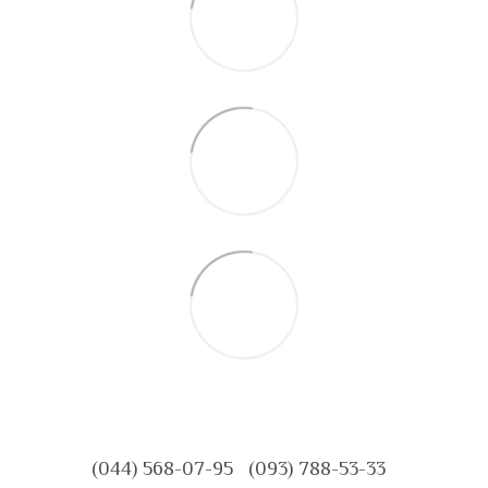
(044) 568-07-95
(093) 788-53-33