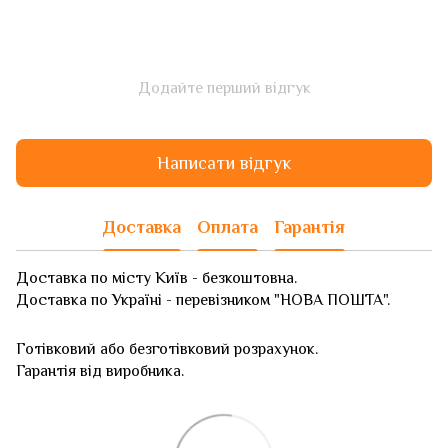
Додайте перший відгук
Написати відгук
Доставка
Оплата
Гарантія
Доставка по місту Київ - безкоштовна.
Доставка по Україні - перевізником "НОВА ПОШТА".
Готівковий або безготівковий розрахунок.
Гарантія від виробника.