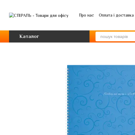
Перейти до основного контенту
Про нас
Оплата і доставка
Каталог