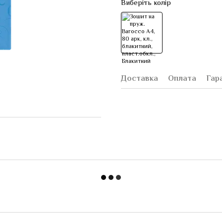
Виберіть колір
Доставка
Оплата
Гар