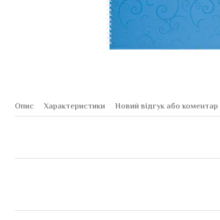
Опис
Характеристики
Новий відгук або коментар